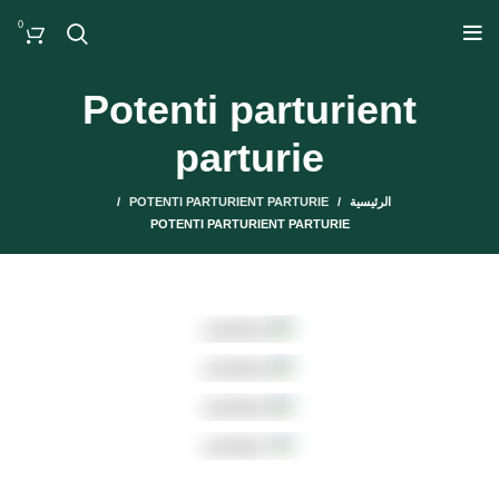
0
Potenti parturient
parturie
الرئيسية
POTENTI PARTURIENT PARTURIE
POTENTI PARTURIENT PARTURIE