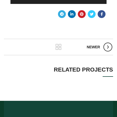
NEWER
RELATED PROJECTS