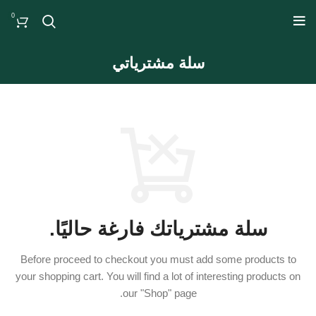
0
سلة مشترياتي
سلة مشترياتك فارغة حاليًا.
Before proceed to checkout you must add some products to
your shopping cart.
You will find a lot of interesting products on
our "Shop" page.