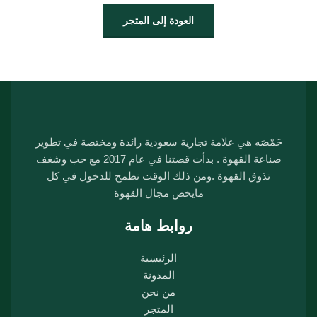
العودة إلى المتجر
حَمْصَه هي علامة تجارية سعودية رائدة ومختصة في تطوير
صناعة القهوة . بدأت قصتنا في عام 2017 مع حب وشغف
تذوق القهوة .ومن ذلك الوقت نطمح للدخول في كل
مايخص مجال القهوة
روابط هامة
الرئيسية
المدونة
من نحن
المتجر