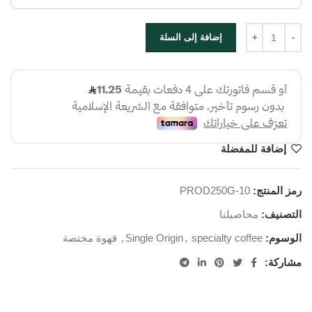
إضافة إلى السلة
إضافة للمفضلة
رمز المنتج:
PROD250G-10
التصنيف:
محاصيلنا
الوسوم:
specialty coffee
,
Single Origin
,
قهوة مختصة
مشاركة: