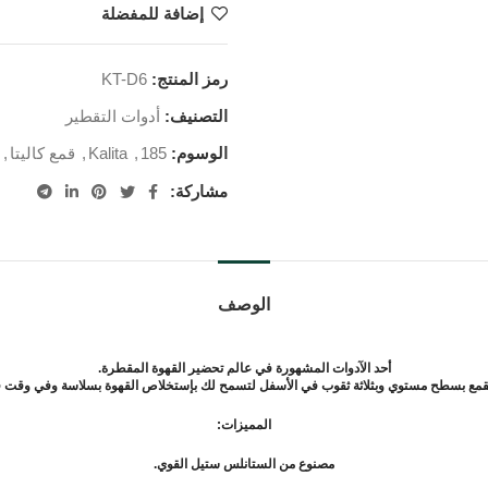
إضافة للمفضلة
رمز المنتج:
KT-D6
التصنيف:
أدوات التقطير
الوسوم:
185
,
Kalita
,
قمع كاليتا
,
مشاركة:
الوصف
أحد الآدوات المشهورة في عالم تحضير القهوة المقطرة.
لقمع بسطح مستوي وبثلاثة ثقوب في الأسفل لتسمح لك بإستخلاص القهوة بسلاسة وفي وقت 
المميزات:
مصنوع من الستانلس ستيل القوي.