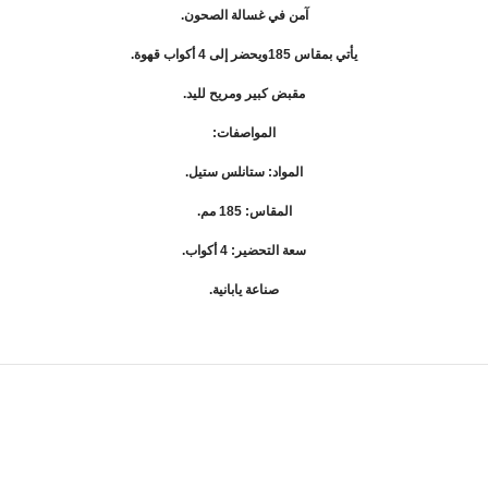
آمن في غسالة الصحون.
يأتي بمقاس 185ويحضر إلى 4 أكواب قهوة.
مقبض كبير ومريح لليد.
المواصفات:
المواد: ستانلس ستيل.
المقاس: 185 مم.
سعة التحضير: 4 أكواب.
صناعة يابانية.