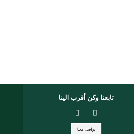
تابعنا وكن أقرب الينا
تواصل معنا