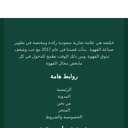
حَمْصَه هي علامة تجارية سعودية رائدة ومختصة في تطوير
صناعة القهوة . بدأت قصتنا في عام 2017 مع حب وشغف
تذوق القهوة .ومن ذلك الوقت نطمح للدخول في كل
مايخص مجال القهوة
روابط هامة
الرئيسية
المدونة
من نحن
المتجر
الخصوصية والشروط