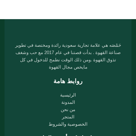
حَمْصَه هي علامة تجارية سعودية رائدة ومختصة في تطوير
صناعة القهوة . بدأت قصتنا في عام 2017 مع حب وشغف
تذوق القهوة .ومن ذلك الوقت نطمح للدخول في كل
مايخص مجال القهوة
روابط هامة
الرئيسية
المدونة
من نحن
المتجر
الخصوصية والشروط